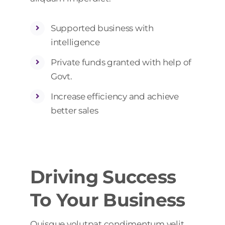
Supported business with
intelligence
Private funds granted with help of
Govt.
Increase efficiency and achieve
better sales
Driving Success
To Your Business
Quisque volutpat condimentum velit.