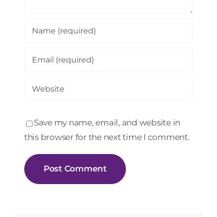
Save my name, email, and website in
this browser for the next time I comment.