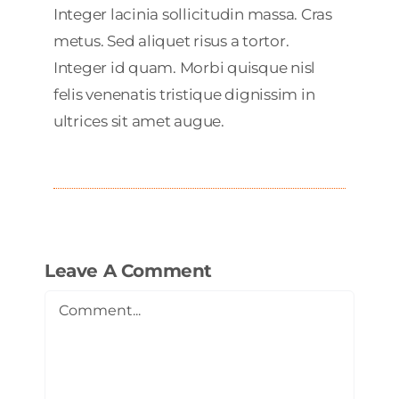
Integer lacinia sollicitudin massa. Cras
metus. Sed aliquet risus a tortor.
Integer id quam. Morbi quisque nisl
felis venenatis tristique dignissim in
ultrices sit amet augue.
Leave A Comment
Comment