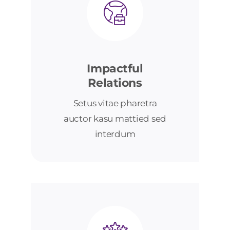
Impactful
Relations
Setus vitae pharetra
auctor kasu mattied sed
interdum