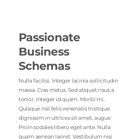
Passionate
Business
Schemas
Nulla facilisi. Integer lacinia sollicitudin
massa. Cras metus. Sed aliquet risus a
tortor. Integer id quam. Morbi mi.
Quisque nisl felis venenatis tristique
dignissim in ultrices sit amet, augue
Proin sodales libero eget ante. Nulla
quam aenean laoret. Vestibulum nisi