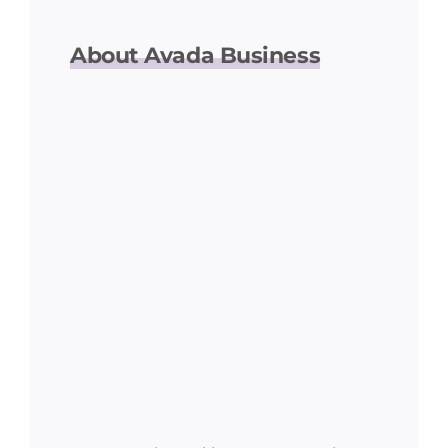
About Avada Business