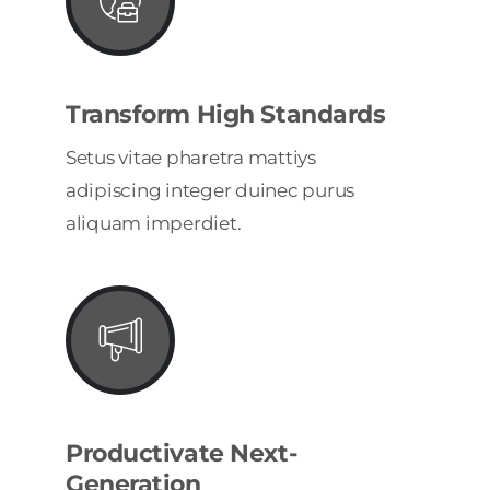
Transform High Standards
Setus vitae pharetra mattiys
adipiscing integer duinec purus
aliquam imperdiet.
Productivate Next-
Generation