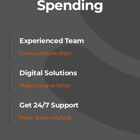
Spending
Experienced Team
Cursus ultrices diam
Digital Solutions
Magna augue temp
Get 24/7 Support
Nunc quisa volutpat