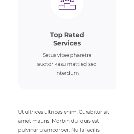
Top Rated
Services
Setus vitae pharetra
auctor kasu mattied sed
interdum
Ut ultrices ultrices enim. Curabitur sit
amet mauris. Morbin dui quis est
pulvinar ulamcorper. Nulla facilis.