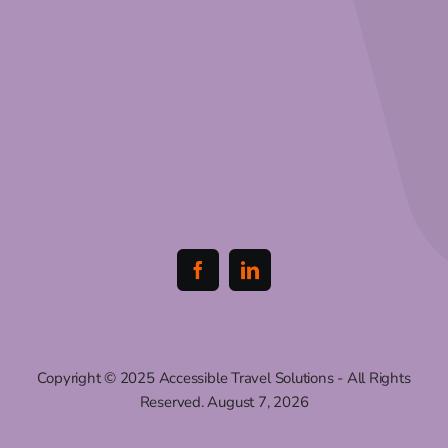
Copyright © 2025 Accessible Travel Solutions - All Rights
Reserved. August 7, 2026